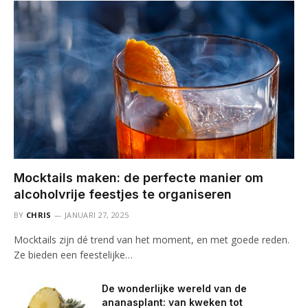
Mocktails maken: de perfecte manier om
alcoholvrije feestjes te organiseren
BY
CHRIS
JANUARI 27, 2025
Mocktails zijn dé trend van het moment, en met goede reden.
Ze bieden een feestelijke…
De wonderlijke wereld van de
ananasplant: van kweken tot