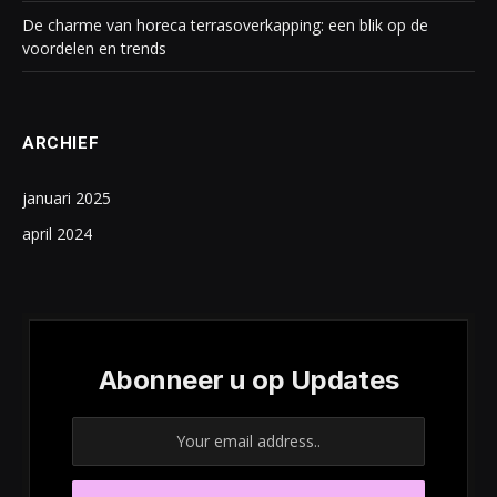
De charme van horeca terrasoverkapping: een blik op de
voordelen en trends
ARCHIEF
januari 2025
april 2024
Abonneer u op Updates