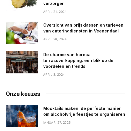
verzorgen
APRIL 21, 2024
Overzicht van prijsklassen en tarieven
van cateringdiensten in Veenendaal
APRIL 20, 2024
De charme van horeca
terrasoverkapping: een blik op de
voordelen en trends
APRIL 8, 2024
Onze keuzes
Mocktails maken: de perfecte manier
om alcoholvrije feestjes te organiseren
JANUARI 27, 2025