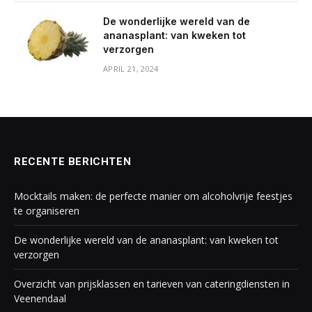
De wonderlijke wereld van de
ananasplant: van kweken tot
verzorgen
APRIL 21, 2024
RECENTE BERICHTEN
Mocktails maken: de perfecte manier om alcoholvrije feestjes
te organiseren
De wonderlijke wereld van de ananasplant: van kweken tot
verzorgen
Overzicht van prijsklassen en tarieven van cateringdiensten in
Veenendaal