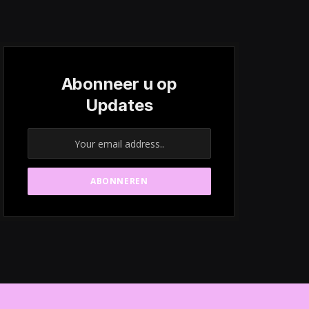
Abonneer u op
Updates