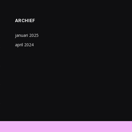
ARCHIEF
januari 2025
april 2024