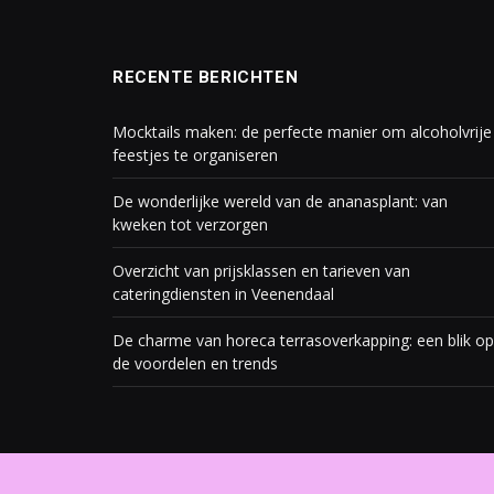
RECENTE BERICHTEN
Mocktails maken: de perfecte manier om alcoholvrije
feestjes te organiseren
De wonderlijke wereld van de ananasplant: van
kweken tot verzorgen
Overzicht van prijsklassen en tarieven van
cateringdiensten in Veenendaal
De charme van horeca terrasoverkapping: een blik op
de voordelen en trends