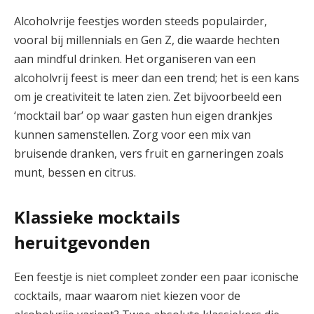
Alcoholvrije feestjes worden steeds populairder,
vooral bij millennials en Gen Z, die waarde hechten
aan mindful drinken. Het organiseren van een
alcoholvrij feest is meer dan een trend; het is een kans
om je creativiteit te laten zien. Zet bijvoorbeeld een
‘mocktail bar’ op waar gasten hun eigen drankjes
kunnen samenstellen. Zorg voor een mix van
bruisende dranken, vers fruit en garneringen zoals
munt, bessen en citrus.
Klassieke mocktails
heruitgevonden
Een feestje is niet compleet zonder een paar iconische
cocktails, maar waarom niet kiezen voor de