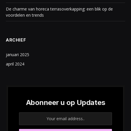
De charme van horeca terrasoverkapping: een blik op de
voordelen en trends
ARCHIEF
januari 2025
april 2024
Abonneer u op Updates