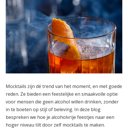
Mocktails zijn dé trend van het moment, en met goede
reden. Ze bieden een feestelijke en smaakvolle optie
voor mensen die geen alcohol willen drinken, zonder
in te boeten op stijl of beleving. In deze blog
bespreken we hoe je alcoholvrije feestjes naar een
hoger niveau tilt door zelf mocktails te maken.