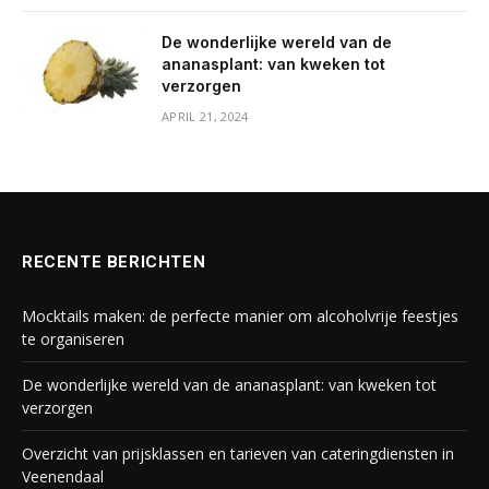
De wonderlijke wereld van de
ananasplant: van kweken tot
verzorgen
APRIL 21, 2024
RECENTE BERICHTEN
Mocktails maken: de perfecte manier om alcoholvrije feestjes
te organiseren
De wonderlijke wereld van de ananasplant: van kweken tot
verzorgen
Overzicht van prijsklassen en tarieven van cateringdiensten in
Veenendaal