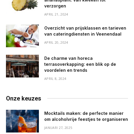
verzorgen
APRIL 21, 2024
Overzicht van prijsklassen en tarieven
van cateringdiensten in Veenendaal
APRIL 20, 2024
De charme van horeca
terrasoverkapping: een blik op de
voordelen en trends
APRIL 8, 2024
Onze keuzes
Mocktails maken: de perfecte manier
om alcoholvrije feestjes te organiseren
JANUARI 27, 2025