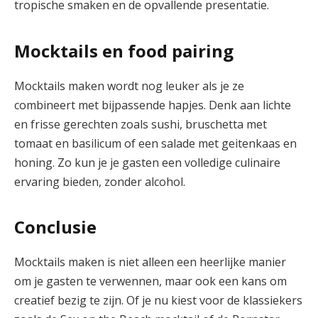
tropische smaken en de opvallende presentatie.
Mocktails en food pairing
Mocktails maken wordt nog leuker als je ze
combineert met bijpassende hapjes. Denk aan lichte
en frisse gerechten zoals sushi, bruschetta met
tomaat en basilicum of een salade met geitenkaas en
honing. Zo kun je je gasten een volledige culinaire
ervaring bieden, zonder alcohol.
Conclusie
Mocktails maken is niet alleen een heerlijke manier
om je gasten te verwennen, maar ook een kans om
creatief bezig te zijn. Of je nu kiest voor de klassiekers