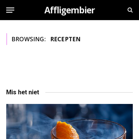
Affligembier
BROWSING:
RECEPTEN
Mis het niet