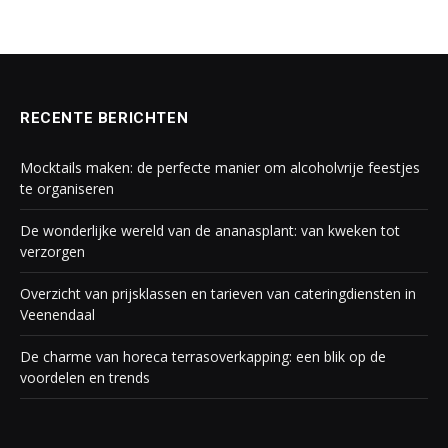
RECENTE BERICHTEN
Mocktails maken: de perfecte manier om alcoholvrije feestjes
te organiseren
De wonderlijke wereld van de ananasplant: van kweken tot
verzorgen
Overzicht van prijsklassen en tarieven van cateringdiensten in
Veenendaal
De charme van horeca terrasoverkapping: een blik op de
voordelen en trends