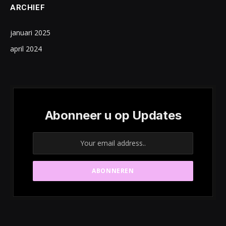
ARCHIEF
januari 2025
april 2024
Abonneer u op Updates