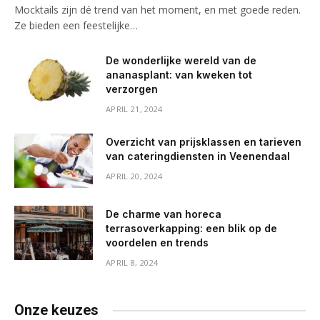
Mocktails zijn dé trend van het moment, en met goede reden.
Ze bieden een feestelijke…
De wonderlijke wereld van de
ananasplant: van kweken tot
verzorgen
APRIL 21, 2024
Overzicht van prijsklassen en tarieven
van cateringdiensten in Veenendaal
APRIL 20, 2024
De charme van horeca
terrasoverkapping: een blik op de
voordelen en trends
APRIL 8, 2024
Onze keuzes