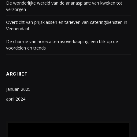
De wonderlijke wereld van de ananasplant: van kweken tot
verzorgen
Overzicht van prijsklassen en tarieven van cateringdiensten in
Veenendaal
De charme van horeca terrasoverkapping: een blik op de
voordelen en trends
ARCHIEF
januari 2025
april 2024