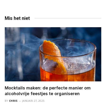
Mis het niet
Mocktails maken: de perfecte manier om
alcoholvrije feestjes te organiseren
BY
CHRIS
JANUARI 27, 2025